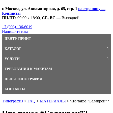
г. Москва, ул. Авиамоторная, д. 65, стр. 1
на страницу —
Контакты
ПН-ПТ:
09:00 ÷ 18:00,
СБ, ВС
— Выходной
+7 (903) 136-6019
Напишите нам
ЦЕНТР-ПРИНТ
КАТАЛОГ
УСЛУГИ
ТРЕБОВАНИЯ К МАКЕТАМ
ЦЕНЫ ТИПОГРАФИИ
КОНТАКТЫ
Типография
>
FAQ
>
МАТЕРИАЛЫ
>
Что такое “Балакрон”?