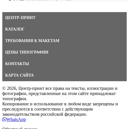
ЦЕНТР-ПРИНТ
КАТАЛОГ
ТРЕБОВАНИЯ К МАКЕТАМ
ЦЕНЫ ТИПОГРАФИИ
КОНТАКТЫ
КАРТА САЙТА
© 2026, Центр-принт все права на тексты, иллюстрации и
фотографии, представленные на этом сайте принадлежат
типографии.
Копирование и использование в любом виде запрещены и
преследуются в соответствии с действующим
законодательством российской федерации.
WhatsApp