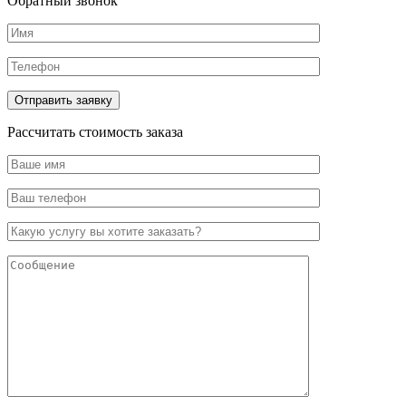
Обратный звонок
Рассчитать стоимость заказа