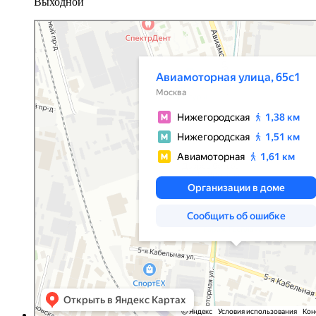
Выходной