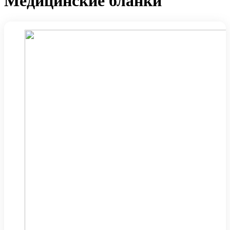
Медицинские бланки