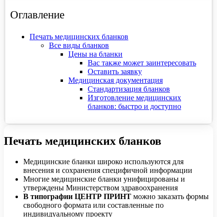
Оглавление
Печать медицинских бланков
Все виды бланков
Цены на бланки
Вас также может заинтересовать
Оставить заявку
Медицинская документация
Стандартизация бланков
Изготовление медицинских
бланков: быстро и доступно
Печать медицинских бланков
Медицинские бланки широко используются для
внесения и сохранения специфичной информации
Многие медицинские бланки унифицированы и
утверждены Министерством здравоохранения
В типографии ЦЕНТР ПРИНТ
можно заказать формы
свободного формата или составленные по
индивидуальному проекту