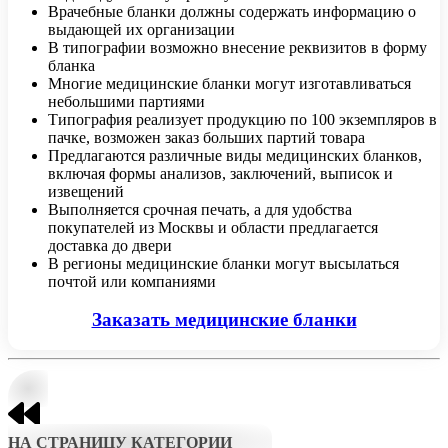
Врачебные бланки должны содержать информацию о
выдающей их организации
В типографии возможно внесение реквизитов в форму
бланка
Многие медицинские бланки могут изготавливаться
небольшими партиями
Типография реализует продукцию по 100 экземпляров в
пачке, возможен заказ больших партий товара
Предлагаются различные виды медицинских бланков,
включая формы анализов, заключений, выписок и
извещений
Выполняется срочная печать, а для удобства
покупателей из Москвы и области предлагается
доставка до двери
В регионы медицинские бланки могут высылаться
почтой или компаниями
Заказать медицинские бланки
НА СТРАНИЦУ КАТЕГОРИИ