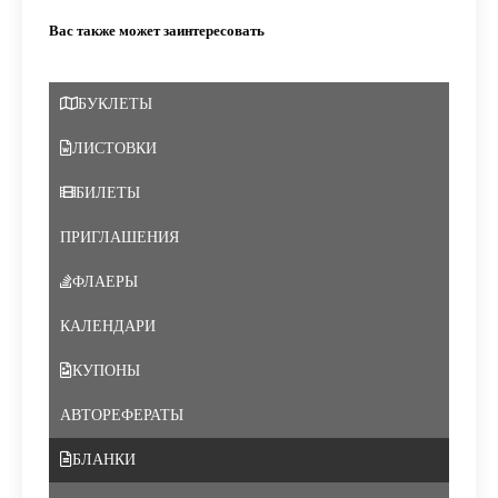
Вас также может заинтересовать
БУКЛЕТЫ
ЛИСТОВКИ
БИЛЕТЫ
ПРИГЛАШЕНИЯ
ФЛАЕРЫ
КАЛЕНДАРИ
КУПОНЫ
АВТОРЕФЕРАТЫ
БЛАНКИ