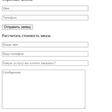
Рассчитать стоимость заказа