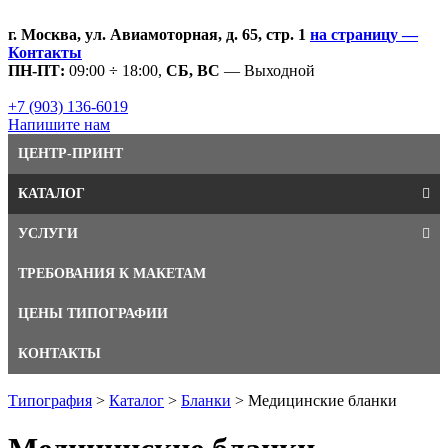
г. Москва, ул. Авиамоторная, д. 65, стр. 1
на страницу —
Контакты
ПН-ПТ:
09:00 ÷ 18:00,
СБ, ВС
— Выходной
+7 (903) 136-6019
Напишите нам
ЦЕНТР-ПРИНТ
КАТАЛОГ
УСЛУГИ
ТРЕБОВАНИЯ К МАКЕТАМ
ЦЕНЫ ТИПОГРАФИИ
КОНТАКТЫ
Типография
>
Каталог
>
Бланки
>
Медицинские бланки