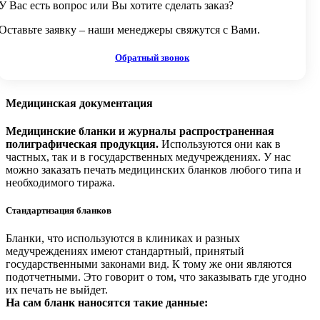
У Вас есть вопрос или Вы хотите сделать заказ?
Оставьте заявку – наши менеджеры свяжутся с Вами.
Обратный звонок
Медицинская документация
Медицинские бланки и журналы распространенная
полиграфическая продукция.
Используются они как в
частных, так и в государственных медучреждениях. У нас
можно заказать печать медицинских бланков любого типа и
необходимого тиража.
Стандартизация бланков
Бланки, что используются в клиниках и разных
медучреждениях имеют стандартный, принятый
государственными законами вид. К тому же они являются
подотчетными. Это говорит о том, что заказывать где угодно
их печать не выйдет.
На сам бланк наносятся такие данные: