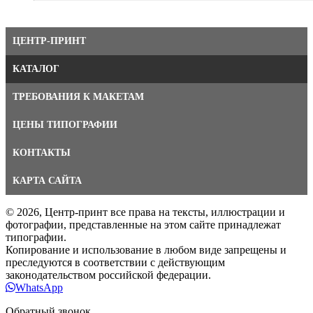
ЦЕНТР-ПРИНТ
КАТАЛОГ
ТРЕБОВАНИЯ К МАКЕТАМ
ЦЕНЫ ТИПОГРАФИИ
КОНТАКТЫ
КАРТА САЙТА
© 2026, Центр-принт все права на тексты, иллюстрации и
фотографии, представленные на этом сайте принадлежат
типографии.
Копирование и использование в любом виде запрещены и
преследуются в соответствии с действующим
законодательством российской федерации.
WhatsApp
Обратный звонок