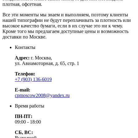
плотная, офсетная.
Все эти моменты мы знаем и выполняем, поэтому клиенты
нашей типографии не будут переплачивать за плотность или
высокое качество бумаги, если в их случае это ни к чему.
Кроме того мы предлагаем доступные цены и возможность
доставки по Москве.
Контакты
Адрес:
г. Москва,
ул. Авиамоторная, д. 65, стр. 1
Телефон:
+7 (903) 136-6019
E-mail:
cpmoscow2008@yandex.ru
Время работы
ПН-ПТ:
09:00 - 18:00
СБ, ВС:
Выходной