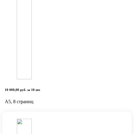
10 000,00 руб. за 10 шт.
А5, 8 страниц