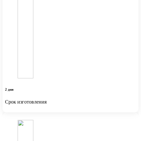
2 дня
Срок изготовления