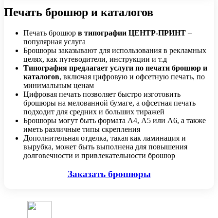
Печать брошюр и каталогов
Печать брошюр
в типографии ЦЕНТР-ПРИНТ
–
популярная услуга
Брошюры заказывают для использования в рекламных
целях, как путеводители, инструкции и т.д
Типография предлагает услуги по печати брошюр и
каталогов
, включая цифровую и офсетную печать, по
минимальным ценам
Цифровая печать позволяет быстро изготовить
брошюры на мелованной бумаге, а офсетная печать
подходит для средних и больших тиражей
Брошюры могут быть формата А4, А5 или А6, а также
иметь различные типы скрепления
Дополнительная отделка, такая как ламинация и
вырубка, может быть выполнена для повышения
долговечности и привлекательности брошюр
Заказать брошюры