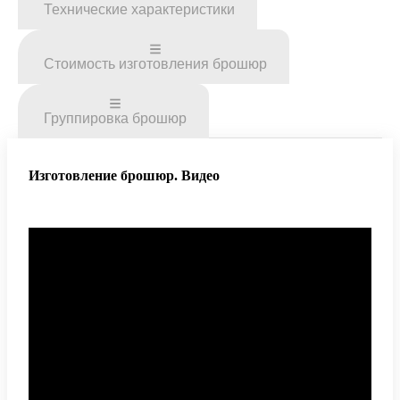
Технические характеристики
Стоимость изготовления брошюр
Группировка брошюр
Изготовление брошюр. Видео