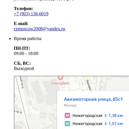
Телефон:
+7 (903) 136-6019
E-mail:
cpmoscow2008@yandex.ru
Время работы
ПН-ПТ:
09:00 - 18:00
СБ, ВС:
Выходной