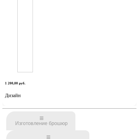
1 200,00 руб.
Дизайн
Изготовление брошюр