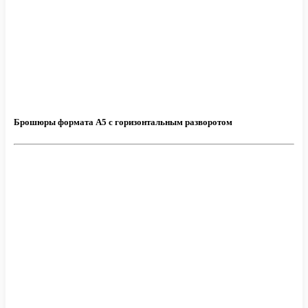
Брошюры формата А5 с горизонтальным разворотом