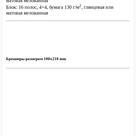
матовая мелованная
2
Блок: 16 полос, 4+4, бумага 130 г/м
, глянцевая или
матовая мелованная
Брошюры размером 100х210 mm