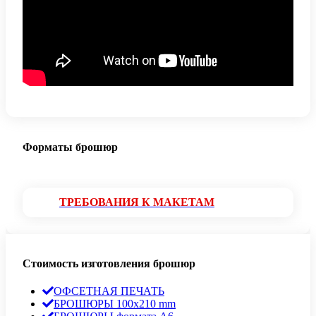
Форматы брошюр
ТРЕБОВАНИЯ К МАКЕТАМ
Стоимость изготовления брошюр
ОФСЕТНАЯ ПЕЧАТЬ
БРОШЮРЫ 100х210 mm