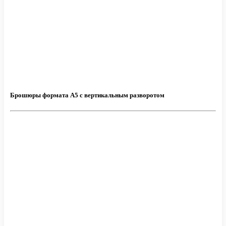
Брошюры формата А5 с вертикальным разворотом