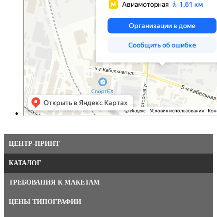
ЦЕНТР-ПРИНТ
КАТАЛОГ
ТРЕБОВАНИЯ К МАКЕТАМ
ЦЕНЫ ТИПОГРАФИИ