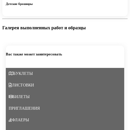
Детские брошюры
Галерея выполненных работ и образцы
Вас также может заинтересовать
БУКЛЕТЫ
ЛИСТОВКИ
БИЛЕТЫ
ПРИГЛАШЕНИЯ
ФЛАЕРЫ