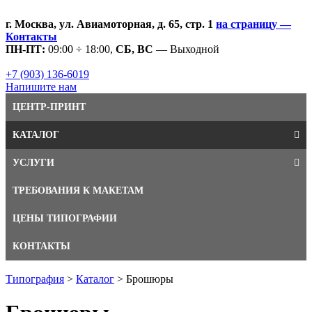
г. Москва, ул. Авиамоторная, д. 65, стр. 1
на страницу —
Контакты
ПН-ПТ:
09:00 ÷ 18:00,
СБ, ВС
— Выходной
+7 (903) 136-6019
Напишите нам
ЦЕНТР-ПРИНТ
КАТАЛОГ
УСЛУГИ
ТРЕБОВАНИЯ К МАКЕТАМ
ЦЕНЫ ТИПОГРАФИИ
КОНТАКТЫ
Типография
>
Каталог
>
Брошюры