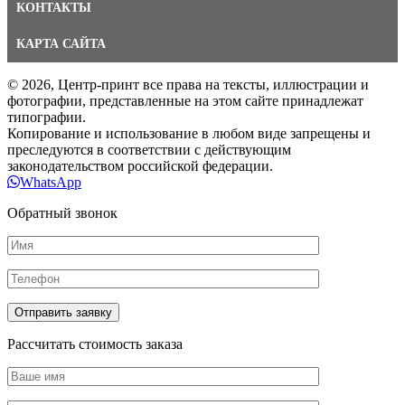
КОНТАКТЫ
КАРТА САЙТА
© 2026, Центр-принт все права на тексты, иллюстрации и
фотографии, представленные на этом сайте принадлежат
типографии.
Копирование и использование в любом виде запрещены и
преследуются в соответствии с действующим
законодательством российской федерации.
WhatsApp
Обратный звонок
Рассчитать стоимость заказа