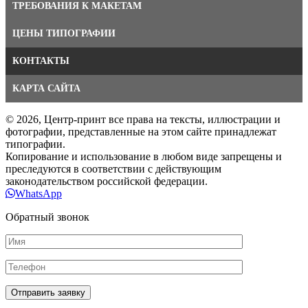
ТРЕБОВАНИЯ К МАКЕТАМ
ЦЕНЫ ТИПОГРАФИИ
КОНТАКТЫ
КАРТА САЙТА
© 2026, Центр-принт все права на тексты, иллюстрации и
фотографии, представленные на этом сайте принадлежат
типографии.
Копирование и использование в любом виде запрещены и
преследуются в соответствии с действующим
законодательством российской федерации.
WhatsApp
Обратный звонок