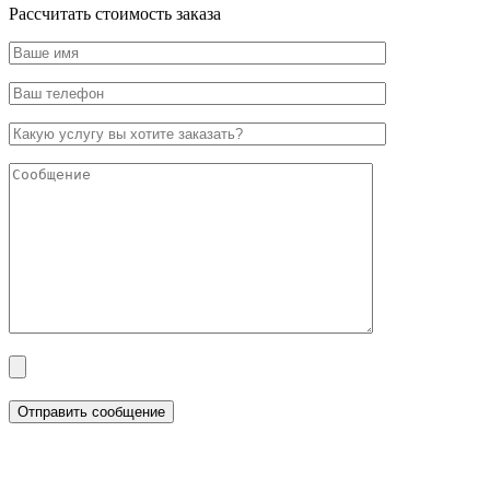
Рассчитать стоимость заказа