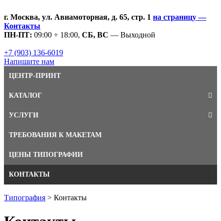
г. Москва, ул. Авиамоторная, д. 65, стр. 1
на страницу —
Контакты
ПН-ПТ:
09:00 ÷ 18:00,
СБ, ВС
— Выходной
+7 (903) 136-6019
Напишите нам
ЦЕНТР-ПРИНТ
КАТАЛОГ
УСЛУГИ
ТРЕБОВАНИЯ К МАКЕТАМ
ЦЕНЫ ТИПОГРАФИИ
КОНТАКТЫ
Типография
>
Контакты