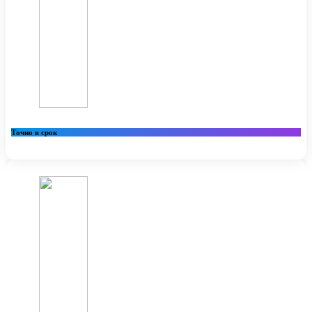
Точно в срок