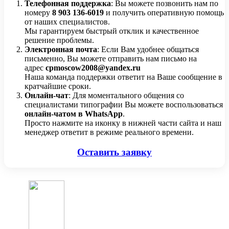
Телефонная поддержка
: Вы можете позвонить нам по
номеру
8 903 136-6019
и получить оперативную помощь
от наших специалистов.
Мы гарантируем быстрый отклик и качественное
решение проблемы.
Электронная почта
: Если Вам удобнее общаться
письменно, Вы можете отправить нам письмо на
адрес
cpmoscow2008@yandex.ru
Наша команда поддержки ответит на Ваше сообщение в
кратчайшие сроки.
Онлайн-чат
: Для моментального общения со
специалистами типографии Вы можете воспользоваться
онлайн-чатом в WhatsApp
.
Просто нажмите на иконку в нижней части сайта и наш
менеджер ответит в режиме реального времени.
Оставить заявку