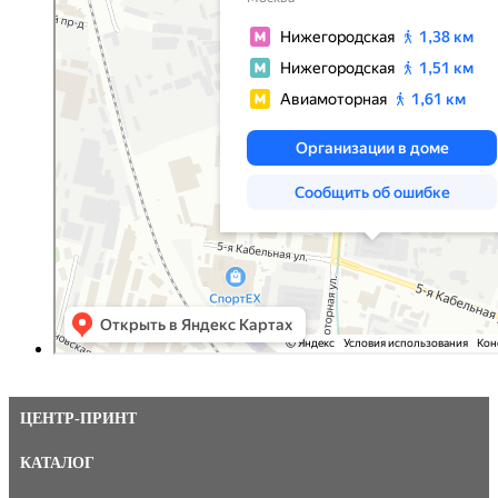
ЦЕНТР-ПРИНТ
КАТАЛОГ