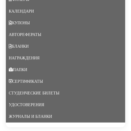
КАЛЕНДАРИ
КУПОНЫ
АВТОРЕФЕРАТЫ
БЛАНКИ
НАГРАЖДЕНИЯ
ПАПКИ
СЕРТИФИКАТЫ
СТУДЕНЧЕСКИЕ БИЛЕТЫ
УДОСТОВЕРЕНИЯ
ЖУРНАЛЫ И БЛАНКИ