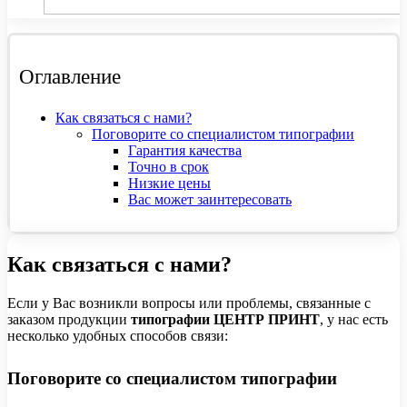
Оглавление
Как связаться с нами?
Поговорите со специалистом типографии
Гарантия качества
Точно в срок
Низкие цены
Вас может заинтересовать
Как связаться с нами?
Если у Вас возникли вопросы или проблемы, связанные с
заказом продукции
типографии ЦЕНТР ПРИНТ
, у нас есть
несколько удобных способов связи:
Поговорите со специалистом типографии