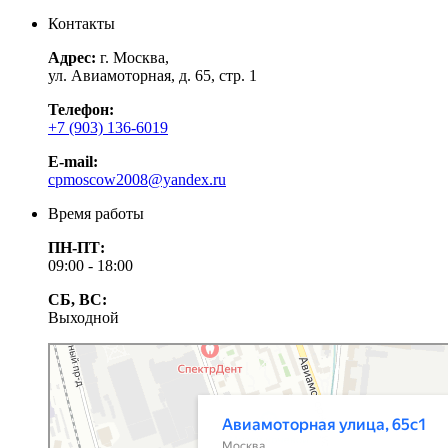
Контакты
Адрес:
г. Москва,
ул. Авиамоторная, д. 65, стр. 1
Телефон:
+7 (903) 136-6019
E-mail:
cpmoscow2008@yandex.ru
Время работы
ПН-ПТ:
09:00 - 18:00
СБ, ВС:
Выходной