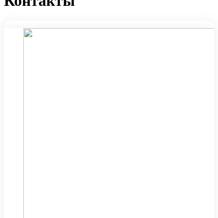
Контакты