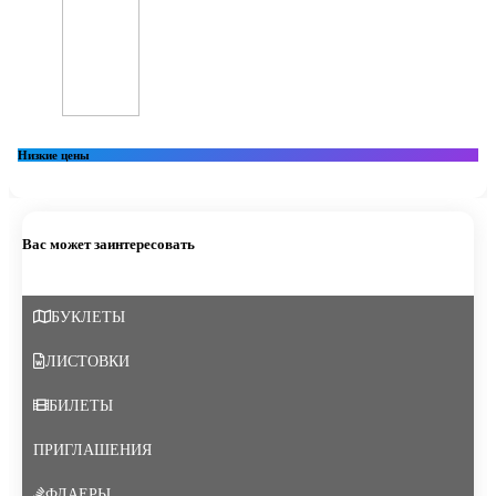
Низкие цены
Вас может заинтересовать
БУКЛЕТЫ
ЛИСТОВКИ
БИЛЕТЫ
ПРИГЛАШЕНИЯ
ФЛАЕРЫ