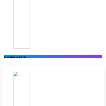
Гарантия качества